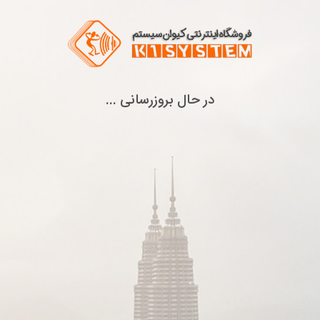
در حال بروزرسانی ...