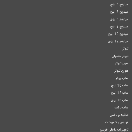
میدرنج 4 اینچ
میدرنج 5 اینچ
میدرنج 6 اینچ
میدرنج 8 اینچ
میدرنج 10 اینچ
میدرنج 12 اینچ
تیوتر
تیوتر معمولی
سوپر تیوتر
هورن تیوتر
ساب ووفر
ساب 10 اینچ
ساب 12 اینچ
ساب 15 اینچ
ساب باکس
طاقچه و باکس
فولرنج و کامپوننت
تجهیزات داخلی خودرو