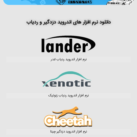
دانلود نرم افزار های اندروید دزدگیر و ردیاب
نرم افزار اندروید ردیاب لندر
نرم افزار اندروید ردیاب زنوتیک
نرم افزار اندروید دزدگیر چیتا