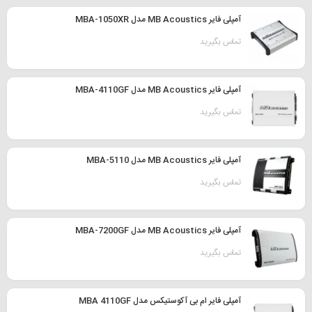
آمپلی فایر MB Acoustics مدل MBA-1050XR
تماس بگیرید
آمپلی فایر MB Acoustics مدل MBA-4110GF
تماس بگیرید
آمپلی فایر MB Acoustics مدل MBA-5110
تماس بگیرید
آمپلی فایر MB Acoustics مدل MBA-7200GF
تماس بگیرید
آمپلی فایر ام بی آکوستیکس مدل MBA 4110GF