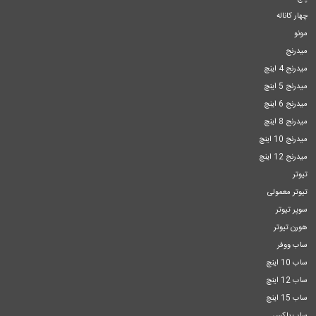
چهار کاناله
مونو
میدرنج
میدرنج 4 اینچ
میدرنج 5 اینچ
میدرنج 6 اینچ
میدرنج 8 اینچ
میدرنج 10 اینچ
میدرنج 12 اینچ
تیوتر
تیوتر معمولی
سوپر تیوتر
هورن تیوتر
ساب ووفر
ساب 10 اینچ
ساب 12 اینچ
ساب 15 اینچ