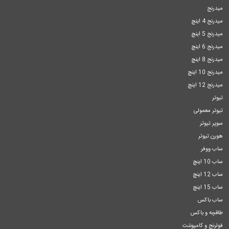
میدرنج
میدرنج 4 اینچ
میدرنج 5 اینچ
میدرنج 6 اینچ
میدرنج 8 اینچ
میدرنج 10 اینچ
میدرنج 12 اینچ
تیوتر
تیوتر معمولی
سوپر تیوتر
هورن تیوتر
ساب ووفر
ساب 10 اینچ
ساب 12 اینچ
ساب 15 اینچ
ساب باکس
طاقچه و باکس
فولرنج و کامپوننت