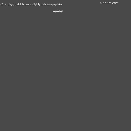
حریم خصوصی
مشاوره و خدمات را ارائه دهم. با اطمینان خرید کنید
ببخشید.