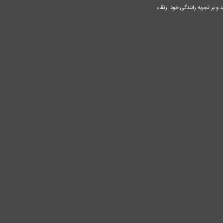
 و بر تجربه رانندگی خود ارتقاء