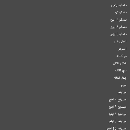
بلندگو بیضی
بلندگو گرد
بلندگو 4 اینچ
بلندگو 5 اینچ
بلندگو 6 اینچ
آمپلی فایر
استریو
دو کاناله
شش کانال
پنج کاناله
چهار کاناله
مونو
میدرنج
میدرنج 4 اینچ
میدرنج 5 اینچ
میدرنج 6 اینچ
میدرنج 8 اینچ
میدرنج 10 اینچ