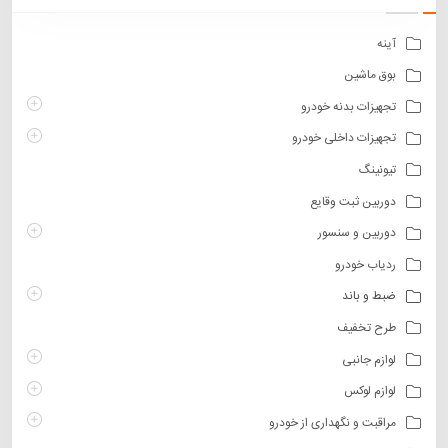
سبد
آینه
بوق ماشین
تجهیزات بدنه خودرو
تجهیزات داخلی خودرو
تیونینگ
دوربین ثبت وقایع
دوربین و سنسور
ردیاب خودرو
ضبط و باند
طرح تخفیف
لوازم جانبی
لوازم لوکس
مراقبت و نگهداری از خودرو