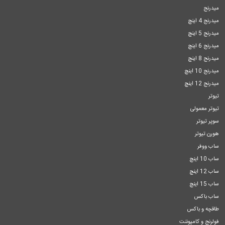
میدرنج
میدرنج 4 اینچ
میدرنج 5 اینچ
میدرنج 6 اینچ
میدرنج 8 اینچ
میدرنج 10 اینچ
میدرنج 12 اینچ
تیوتر
تیوتر معمولی
سوپر تیوتر
هورن تیوتر
ساب ووفر
ساب 10 اینچ
ساب 12 اینچ
ساب 15 اینچ
ساب باکس
طاقچه و باکس
فولرنج و کامپوننت