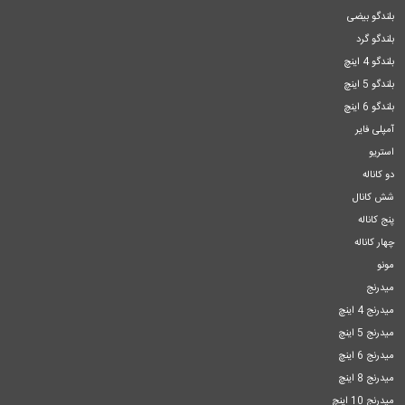
بلندگو بیضی
بلندگو گرد
بلندگو 4 اینچ
بلندگو 5 اینچ
بلندگو 6 اینچ
آمپلی فایر
استریو
دو کاناله
شش کانال
پنج کاناله
چهار کاناله
مونو
میدرنج
میدرنج 4 اینچ
میدرنج 5 اینچ
میدرنج 6 اینچ
میدرنج 8 اینچ
میدرنج 10 اینچ