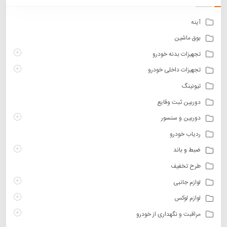
سبد
آینه
بوق ماشین
تجهیزات بدنه خودرو
تجهیزات داخلی خودرو
تیونینگ
دوربین ثبت وقایع
دوربین و سنسور
ردیاب خودرو
ضبط و باند
طرح تخفیف
لوازم جانبی
لوازم لوکس
مراقبت و نگهداری از خودرو