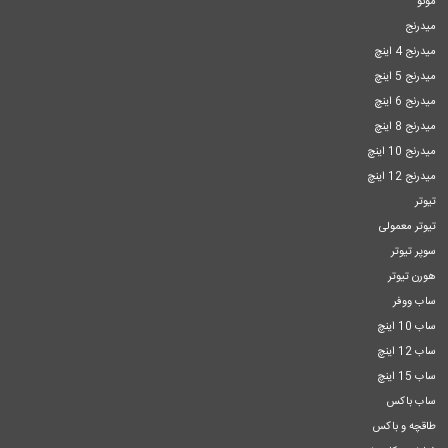
مونو
میدرنج
میدرنج 4 اینچ
میدرنج 5 اینچ
میدرنج 6 اینچ
میدرنج 8 اینچ
میدرنج 10 اینچ
میدرنج 12 اینچ
تیوتر
تیوتر معمولی
سوپر تیوتر
هورن تیوتر
ساب ووفر
ساب 10 اینچ
ساب 12 اینچ
ساب 15 اینچ
ساب باکس
طاقچه و باکس