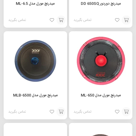
میدرنج دوردور DD 650SQ
میدرنج مورل مدل ML-6.5
تماس بگیرید
تماس بگیرید
افزودن
افزودن
به
به
سبد
سبد
میدرنج مورل مدل ML-650
میدرنج مورل مدل MLB-6500
تماس بگیرید
تماس بگیرید
افزودن
افزودن
به
به