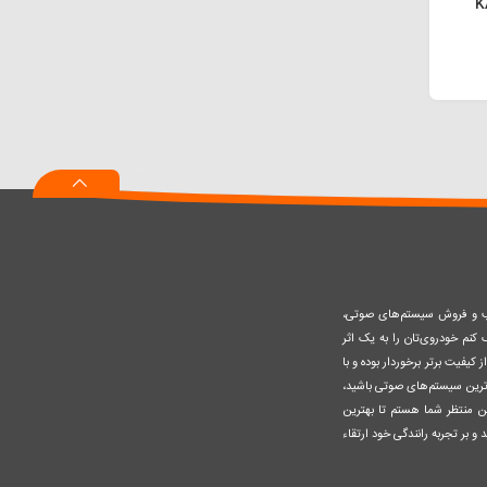
صب و فروش سیستم‌های صوتی،
نم خودروی‌تان را به یک اثر
کیفیت برتر برخوردار بوده و با
وزترین سیستم‌های صوتی باشید،
ن منتظر شما هستم تا بهترین
 و بر تجربه رانندگی خود ارتقاء