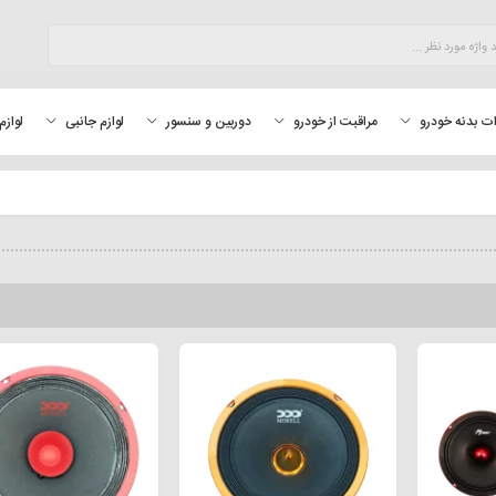
لوازم
ت بدنه خودرو
مراقبت از خودرو
دوربین و سنسور
لوازم جانبی