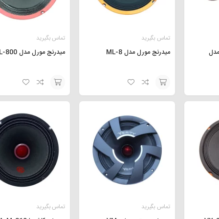
تماس بگیرید
تماس بگیرید
مدل
میدرنج مورل مدل ML-8
میدرنج مورل مدل ML-800
افزودن
افزودن
به
به
سبد
سبد
تماس بگیرید
تماس بگیرید