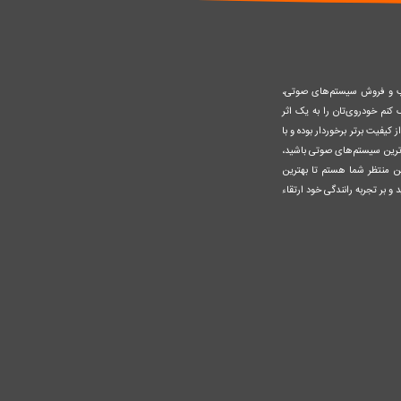
صب و فروش سیستم‌های صوتی،
نم خودروی‌تان را به یک اثر
کیفیت برتر برخوردار بوده و با
وزترین سیستم‌های صوتی باشید،
ن منتظر شما هستم تا بهترین
 و بر تجربه رانندگی خود ارتقاء