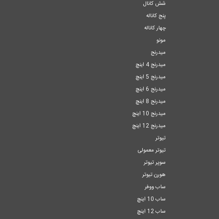
شش کانال
پنج کاناله
چهار کاناله
مونو
میدرنج
میدرنج 4 اینچ
میدرنج 5 اینچ
میدرنج 6 اینچ
میدرنج 8 اینچ
میدرنج 10 اینچ
میدرنج 12 اینچ
تیوتر
تیوتر معمولی
سوپر تیوتر
هورن تیوتر
ساب ووفر
ساب 10 اینچ
ساب 12 اینچ