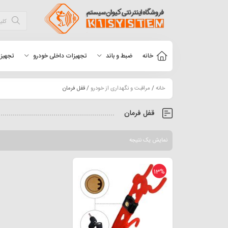
خانه
ضبط و باند
تجهیزات داخلی خودرو
تجهیزا
خانه
/
مراقبت و نگهداری از خودرو
/ قفل فرمان
قفل فرمان
نمایش یک نتیجه
13%