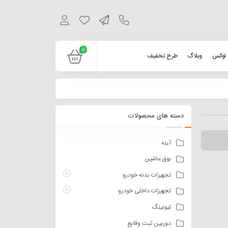
0
 لوکس
وبلاگ
طرح تخفیف
دسته های محصولات
آینه
بوق ماشین
تجهیزات بدنه خودرو
تجهیزات داخلی خودرو
تیونینگ
دوربین ثبت وقایع