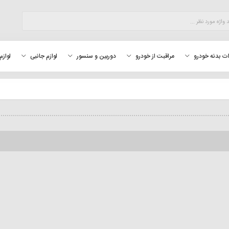
لوازم
ت بدنه خودرو
مراقبت از خودرو
دوربین و سنسور
لوازم جانبی