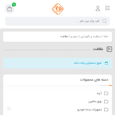
0
خانه
/
مراقبت و نگهداری از خودرو
/ نظافت
نظافت
هیچ محصولی یافت نشد.
دسته های محصولات
آینه
بوق ماشین
تجهیزات بدنه خودرو