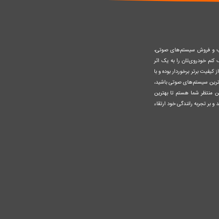
صب و فروش سیستم‌های صوتی،
نم خودروی‌تان را به یک اثر
کیفیت برتر برخوردار بوده و با
وزترین سیستم‌های صوتی باشید،
ن منتظر شما هستم تا بهترین
 و بر تجربه رانندگی خود ارتقاء