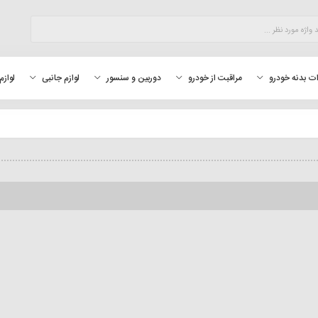
لوازم
ت بدنه خودرو
مراقبت از خودرو
دوربین و سنسور
لوازم جانبی