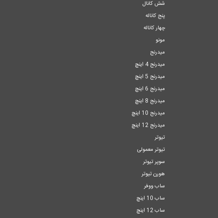
شش کانال
پنج کاناله
چهار کاناله
مونو
میدرنج
میدرنج 4 اینچ
میدرنج 5 اینچ
میدرنج 6 اینچ
میدرنج 8 اینچ
میدرنج 10 اینچ
میدرنج 12 اینچ
تیوتر
تیوتر معمولی
سوپر تیوتر
هورن تیوتر
ساب ووفر
ساب 10 اینچ
ساب 12 اینچ