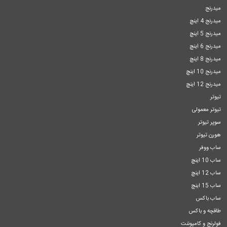
میدرنج
میدرنج 4 اینچ
میدرنج 5 اینچ
میدرنج 6 اینچ
میدرنج 8 اینچ
میدرنج 10 اینچ
میدرنج 12 اینچ
تیوتر
تیوتر معمولی
سوپر تیوتر
هورن تیوتر
ساب ووفر
ساب 10 اینچ
ساب 12 اینچ
ساب 15 اینچ
ساب باکس
طاقچه و باکس
فولرنج و کامپوننت