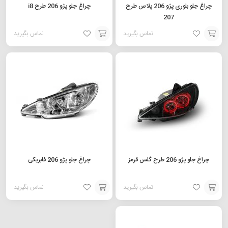
چراغ جلو بلوری پژو 206 پلاس طرح
چراغ جلو پژو 206 طرح i8
207
تماس بگیرید
تماس بگیرید
افزودن
افزودن
به
به
سبد
سبد
چراغ جلو پژو 206 طرح گلس قرمز
چراغ جلو پژو 206 فابریکی
تماس بگیرید
تماس بگیرید
افزودن
افزودن
به
به