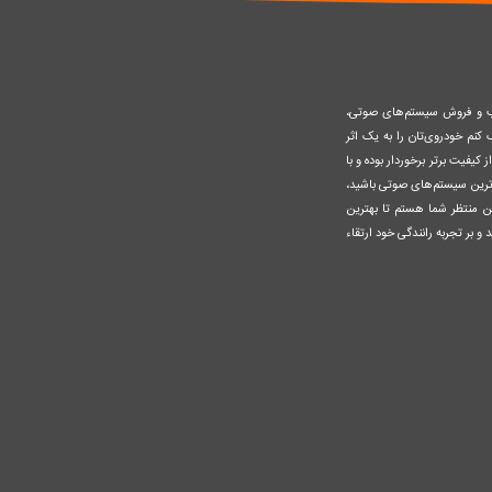
صب و فروش سیستم‌های صوتی،
نم خودروی‌تان را به یک اثر
کیفیت برتر برخوردار بوده و با
وزترین سیستم‌های صوتی باشید،
ن منتظر شما هستم تا بهترین
 و بر تجربه رانندگی خود ارتقاء