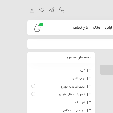
0
 لوکس
وبلاگ
طرح تخفیف
دسته های محصولات
آینه
بوق ماشین
تجهیزات بدنه خودرو
تجهیزات داخلی خودرو
تیونینگ
دوربین ثبت وقایع