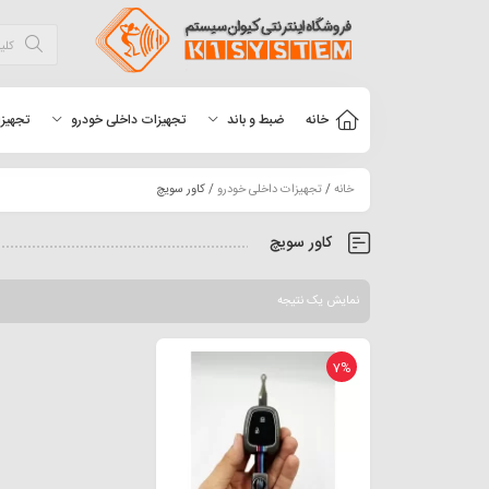
خانه
ضبط و باند
تجهیزات داخلی خودرو
تجهیزا
خانه
/
تجهیزات داخلی خودرو
/ کاور سویچ
کاور سویچ
نمایش یک نتیجه
7%