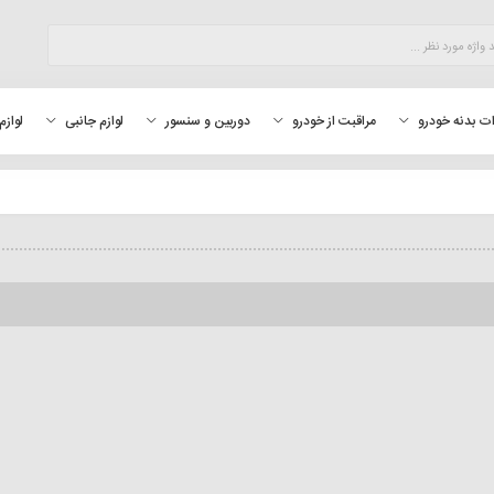
لوازم
ت بدنه خودرو
مراقبت از خودرو
دوربین و سنسور
لوازم جانبی