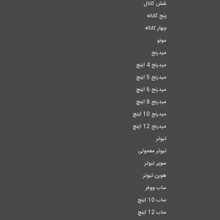
شش کانال
پنج کاناله
چهار کاناله
مونو
میدرنج
میدرنج 4 اینچ
میدرنج 5 اینچ
میدرنج 6 اینچ
میدرنج 8 اینچ
میدرنج 10 اینچ
میدرنج 12 اینچ
تیوتر
تیوتر معمولی
سوپر تیوتر
هورن تیوتر
ساب ووفر
ساب 10 اینچ
ساب 12 اینچ