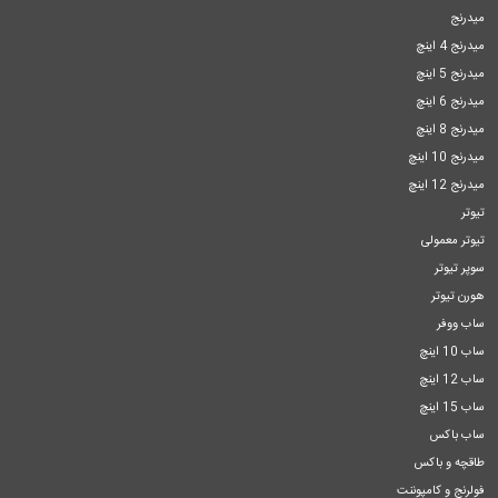
میدرنج
میدرنج 4 اینچ
میدرنج 5 اینچ
میدرنج 6 اینچ
میدرنج 8 اینچ
میدرنج 10 اینچ
میدرنج 12 اینچ
تیوتر
تیوتر معمولی
سوپر تیوتر
هورن تیوتر
ساب ووفر
ساب 10 اینچ
ساب 12 اینچ
ساب 15 اینچ
ساب باکس
طاقچه و باکس
فولرنج و کامپوننت