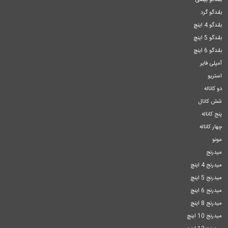
بلندگو بیضی
بلندگو گرد
بلندگو 4 اینچ
بلندگو 5 اینچ
بلندگو 6 اینچ
آمپلی فایر
استریو
دو کاناله
شش کانال
پنج کاناله
چهار کاناله
مونو
میدرنج
میدرنج 4 اینچ
میدرنج 5 اینچ
میدرنج 6 اینچ
میدرنج 8 اینچ
میدرنج 10 اینچ