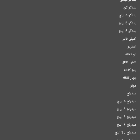
بلندگو بیضی
بلندگو گرد
بلندگو 4 اینچ
بلندگو 5 اینچ
بلندگو 6 اینچ
آمپلی فایر
استریو
دو کاناله
شش کانال
پنج کاناله
چهار کاناله
مونو
میدرنج
میدرنج 4 اینچ
میدرنج 5 اینچ
میدرنج 6 اینچ
میدرنج 8 اینچ
میدرنج 10 اینچ