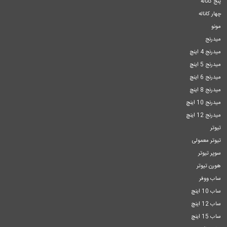
پنج کاناله
چهار کاناله
مونو
میدرنج
میدرنج 4 اینچ
میدرنج 5 اینچ
میدرنج 6 اینچ
میدرنج 8 اینچ
میدرنج 10 اینچ
میدرنج 12 اینچ
تیوتر
تیوتر معمولی
سوپر تیوتر
هورن تیوتر
ساب ووفر
ساب 10 اینچ
ساب 12 اینچ
ساب 15 اینچ