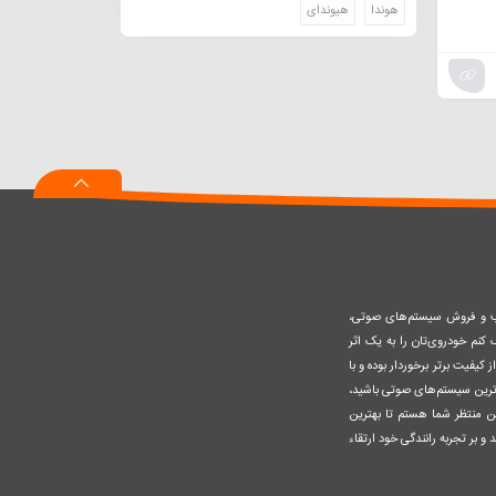
هوندا
هیوندای
صب و فروش سیستم‌های صوتی،
نم خودروی‌تان را به یک اثر
کیفیت برتر برخوردار بوده و با
وزترین سیستم‌های صوتی باشید،
ن منتظر شما هستم تا بهترین
 و بر تجربه رانندگی خود ارتقاء