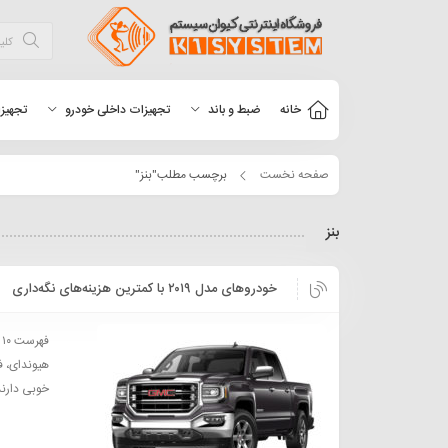
خانه
ضبط و باند
تجهیزات داخلی خودرو
تجهیزا
صفحه نخست
برچسب مطلب"بنز"
بنز
خودروهای مدل ۲۰۱۹ با کمترین هزینه‌های نگه‌داری
هیوندای، ف
خوبی دارند