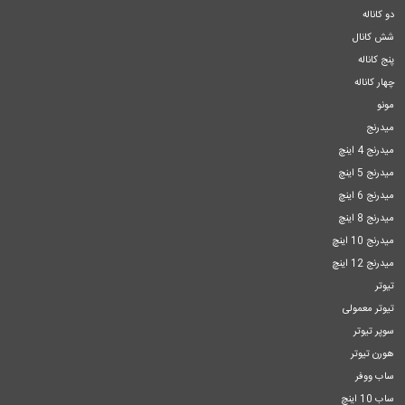
دو کاناله
شش کانال
پنج کاناله
چهار کاناله
مونو
میدرنج
میدرنج 4 اینچ
میدرنج 5 اینچ
میدرنج 6 اینچ
میدرنج 8 اینچ
میدرنج 10 اینچ
میدرنج 12 اینچ
تیوتر
تیوتر معمولی
سوپر تیوتر
هورن تیوتر
ساب ووفر
ساب 10 اینچ