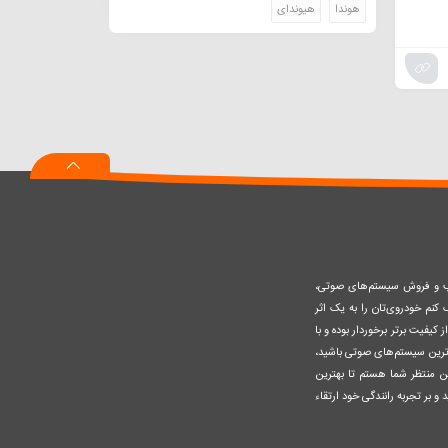
هوندا
هیوندای
صب و فروش سیستم‌های صوتی،
نم خودروی‌تان را به یک اثر
کیفیت برتر برخوردار بوده و با
وزترین سیستم‌های صوتی باشید،
ن منتظر شما هستم تا بهترین
 و بر تجربه رانندگی خود ارتقاء