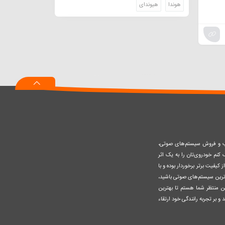
هوندا
هیوندای
صب و فروش سیستم‌های صوتی،
نم خودروی‌تان را به یک اثر
کیفیت برتر برخوردار بوده و با
وزترین سیستم‌های صوتی باشید،
ن منتظر شما هستم تا بهترین
 و بر تجربه رانندگی خود ارتقاء