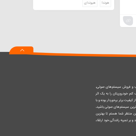
هوندا
هیوندای
صب و فروش سیستم‌های صوتی،
نم خودروی‌تان را به یک اثر
کیفیت برتر برخوردار بوده و با
وزترین سیستم‌های صوتی باشید،
ن منتظر شما هستم تا بهترین
 و بر تجربه رانندگی خود ارتقاء