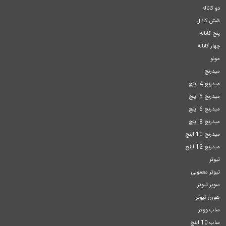
دو کاناله
شش کانال
پنج کاناله
چهار کاناله
مونو
میدرنج
میدرنج 4 اینچ
میدرنج 5 اینچ
میدرنج 6 اینچ
میدرنج 8 اینچ
میدرنج 10 اینچ
میدرنج 12 اینچ
تیوتر
تیوتر معمولی
سوپر تیوتر
هورن تیوتر
ساب ووفر
ساب 10 اینچ