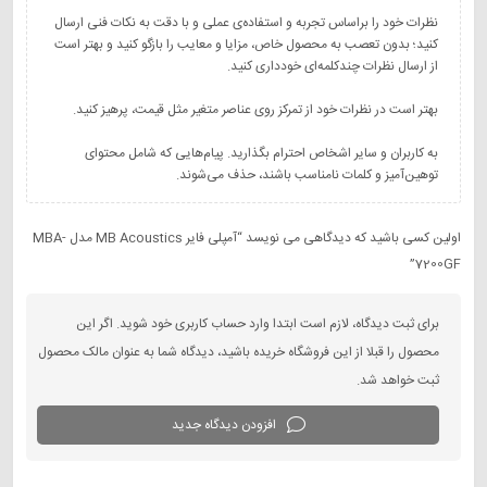
نظرات خود را براساس تجربه و استفاده‌ی عملی و با دقت به نکات فنی ارسال
کنید؛ بدون تعصب به محصول خاص، مزایا و معایب را بازگو کنید و بهتر است
به کاربران و سایر اشخاص احترام بگذارید. پیام‌هایی که شامل محتوای
توهین‌آمیز و کلمات نامناسب باشند، حذف می‌شوند.
اولین کسی باشید که دیدگاهی می نویسد “آمپلی فایر MB Acoustics مدل MBA-
7200GF”
برای ثبت دیدگاه، لازم است ابتدا وارد حساب کاربری خود شوید. اگر این
محصول را قبلا از این فروشگاه خریده باشید، دیدگاه شما به عنوان مالک محصول
ثبت خواهد شد.
افزودن دیدگاه جدید