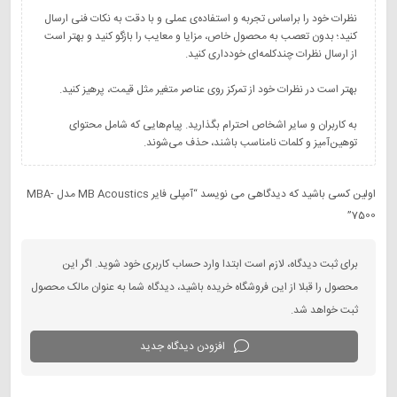
نظرات خود را براساس تجربه و استفاده‌ی عملی و با دقت به نکات فنی ارسال
کنید؛ بدون تعصب به محصول خاص، مزایا و معایب را بازگو کنید و بهتر است
به کاربران و سایر اشخاص احترام بگذارید. پیام‌هایی که شامل محتوای
توهین‌آمیز و کلمات نامناسب باشند، حذف می‌شوند.
اولین کسی باشید که دیدگاهی می نویسد “آمپلی‌ فایر MB Acoustics مدل MBA-
7500”
برای ثبت دیدگاه، لازم است ابتدا وارد حساب کاربری خود شوید. اگر این
محصول را قبلا از این فروشگاه خریده باشید، دیدگاه شما به عنوان مالک محصول
ثبت خواهد شد.
افزودن دیدگاه جدید