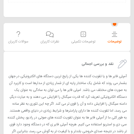
توضیحات
توضیحات تکمیلی
نظرات کاربران
سوالات کاربران
نقد و بررسی اجمالی
آمپلی فایر ها و یا تقویت کننده ها یکی از رایج ترین دستگاه های الکترونیکی در جهان
بشمار می روند که شامل یک ساختار پایه ای از شمار زیادی از مدارها است و کاربرد آن
به صورت های مختلف می باشد. امپلی فایر ها را می توان به سادگی به عنوان یک
دستگاه الکترونیکی تعریف کرد که قدرت سیگنال را افزایش می دهند و به عبارت دیگر،
دامنه سیگنال را افزایش داده و آن را قوی تر می کند. اگر چه این تئوری به نظر ساده
می رسد، اما تقویت کننده ها دارای پارامترها و شرایط زیادی در دنیای واقعی هستند.
به طور کلی ما از آمپلی فایر ها به عنوان تقویت کننده های صوتی در رادیو، پخش کننده
سی دی و استریو استفاده می کنیم. هرچه آمپلی فایر ی که در دستگاه وجود دارد قوی
تر باشد در نتیجه صدای خروجی بلندتر و با کیفیت تر به گوش می رسد، بنابراین اگر