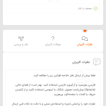
موجود در انبار
نظرات کاربران
سوالات کاربران
نقد و بررسی
نظرات کاربران
فارسی بنویسید و از کیبورد فارسی استفاده کنید. بهتر است از فضای خالی
(Space) بیش‌از‌حدِ معمول، شکلک یا ایموجی استفاده نکنید و از کشیدن
نظرات خود را براساس تجربه و استفاده‌ی عملی و با دقت به نکات فنی ارسال