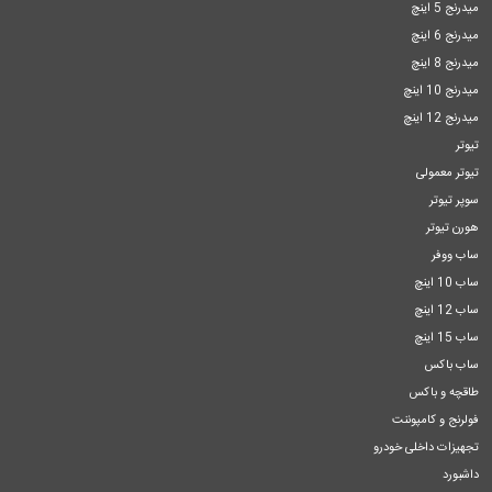
میدرنج 5 اینچ
میدرنج 6 اینچ
میدرنج 8 اینچ
میدرنج 10 اینچ
میدرنج 12 اینچ
تیوتر
تیوتر معمولی
سوپر تیوتر
هورن تیوتر
ساب ووفر
ساب 10 اینچ
ساب 12 اینچ
ساب 15 اینچ
ساب باکس
طاقچه و باکس
فولرنج و کامپوننت
تجهیزات داخلی خودرو
داشبورد