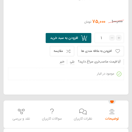
75,000
100,000
تومان
افزودن به سبد خرید
افزودن به علاقه مندی ها
مقایسه
آیا قیمت مناسب‌تری سراغ دارید؟
بلی
خیر
موجود در انبار
توضیحات
نظرات کاربران
سوالات کاربران
نقد و بررسی