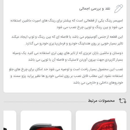
نقد و بررسی اجمالی
اسپیسر رینگ یکی از قطعاتی است که بیشتر برای رینگ های اسپرت ماشین استفاده
می شود و بین رینگ و توپی چرخ نصب می شود
این قطعه از جنس آلومینیوم می باشد با فاصله ای که بین رینگ و توپ ایجاد میکند
تاثیر بسیار خوبی بر روی هندلینگ خودرو و فرمان‌پذیری خودرو می گذارد.
دوستان و ماشین بازان عزیزی که از تایر های پهن تری استفاده می کنید یک وسیله
بسیار کاربردی جهت بیرون آوردن لاستیک و فاصله آن با توپی می باشد
نصب این محصول بسیار راحت است و توصیه می شود حد امکان برای چرخ های جلو
استفاده نشود این مطلب قابل نصب بر روی تمامی خودرو ها نظیر پراید پژو سمند و
خودروهای داخلی و خارجی می باشد
محصولات مرتبط