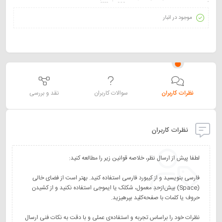
موجود در انبار
نظرات کاربران
سوالات کاربران
نقد و بررسی
نظرات کاربران
فارسی بنویسید و از کیبورد فارسی استفاده کنید. بهتر است از فضای خالی
(Space) بیش‌از‌حدِ معمول، شکلک یا ایموجی استفاده نکنید و از کشیدن
نظرات خود را براساس تجربه و استفاده‌ی عملی و با دقت به نکات فنی ارسال