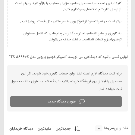
کنید؛ بدون تعصب به محصول خاص، مزایا و معایب را بازگو کنید و بهتر است
به کاربران و سایر اشخاص احترام بگذارید. پیام‌هایی که شامل محتوای
توهین‌آمیز و کلمات نامناسب باشند، حذف می‌شوند.
اولین کسی باشید که دیدگاهی می نویسد “اسپیکر خودرو پایونیر مدل TS-A6967S”
برای ثبت دیدگاه، لازم است ابتدا وارد حساب کاربری خود شوید. اگر این
محصول را قبلا از این فروشگاه خریده باشید، دیدگاه شما به عنوان مالک محصول
ثبت خواهد شد.
افزودن دیدگاه جدید
0
نقد و بررسی‌ها
جدیدترین
مفیدترین
دیدگاه خریداران