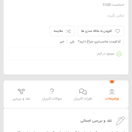
حساسیت 93dB
تماس بگیرید
افزودن به علاقه مندی ها
مقایسه
آیا قیمت مناسب‌تری سراغ دارید؟
بلی
خیر
موجود در انبار
توضیحات
نظرات کاربران
سوالات کاربران
نقد و بررسی
نقد و بررسی اجمالی