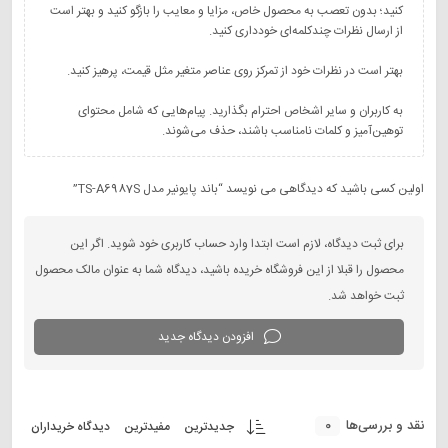
کنید؛ بدون تعصب به محصول خاص، مزایا و معایب را بازگو کنید و بهتر است
به کاربران و سایر اشخاص احترام بگذارید. پیام‌هایی که شامل محتوای
توهین‌آمیز و کلمات نامناسب باشند، حذف می‌شوند.
اولین کسی باشید که دیدگاهی می نویسد “باند پایونیر مدل TS-A6987S”
برای ثبت دیدگاه، لازم است ابتدا وارد حساب کاربری خود شوید. اگر این
محصول را قبلا از این فروشگاه خریده باشید، دیدگاه شما به عنوان مالک محصول
ثبت خواهد شد.
افزودن دیدگاه جدید
0
نقد و بررسی‌ها
جدیدترین
مفیدترین
دیدگاه خریداران