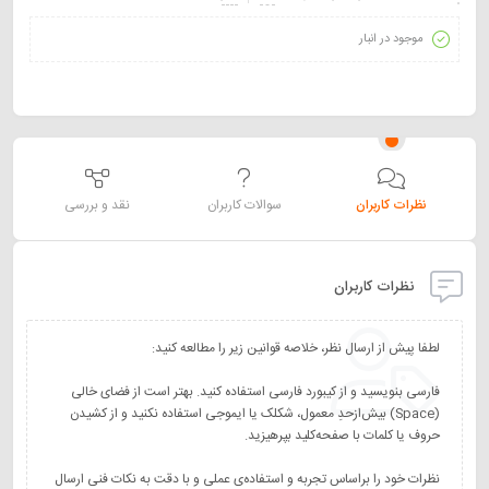
موجود در انبار
نظرات کاربران
سوالات کاربران
نقد و بررسی
نظرات کاربران
فارسی بنویسید و از کیبورد فارسی استفاده کنید. بهتر است از فضای خالی
(Space) بیش‌از‌حدِ معمول، شکلک یا ایموجی استفاده نکنید و از کشیدن
نظرات خود را براساس تجربه و استفاده‌ی عملی و با دقت به نکات فنی ارسال