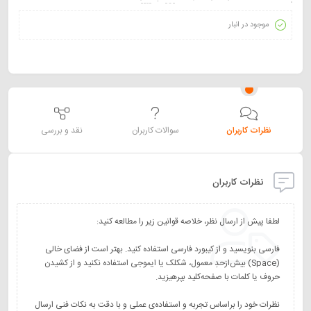
موجود در انبار
نظرات کاربران
سوالات کاربران
نقد و بررسی
نظرات کاربران
فارسی بنویسید و از کیبورد فارسی استفاده کنید. بهتر است از فضای خالی
(Space) بیش‌از‌حدِ معمول، شکلک یا ایموجی استفاده نکنید و از کشیدن
نظرات خود را براساس تجربه و استفاده‌ی عملی و با دقت به نکات فنی ارسال