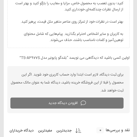
کنید؛ بدون تعصب به محصول خاص، مزایا و معایب را بازگو کنید و بهتر است
به کاربران و سایر اشخاص احترام بگذارید. پیام‌هایی که شامل محتوای
توهین‌آمیز و کلمات نامناسب باشند، حذف می‌شوند.
اولین کسی باشید که دیدگاهی می نویسد “بلندگو پایونیر مدل TS-A6977S”
برای ثبت دیدگاه، لازم است ابتدا وارد حساب کاربری خود شوید. اگر این
محصول را قبلا از این فروشگاه خریده باشید، دیدگاه شما به عنوان مالک محصول
ثبت خواهد شد.
افزودن دیدگاه جدید
0
نقد و بررسی‌ها
جدیدترین
مفیدترین
دیدگاه خریداران