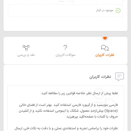
موجود در انبار
نظرات کاربران
سوالات کاربران
نقد و بررسی
نظرات کاربران
فارسی بنویسید و از کیبورد فارسی استفاده کنید. بهتر است از فضای خالی
(Space) بیش‌از‌حدِ معمول، شکلک یا ایموجی استفاده نکنید و از کشیدن
نظرات خود را براساس تجربه و استفاده‌ی عملی و با دقت به نکات فنی ارسال