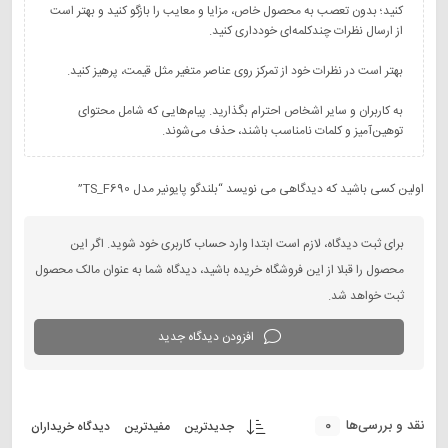
کنید؛ بدون تعصب به محصول خاص، مزایا و معایب را بازگو کنید و بهتر است
به کاربران و سایر اشخاص احترام بگذارید. پیام‌هایی که شامل محتوای
توهین‌آمیز و کلمات نامناسب باشند، حذف می‌شوند.
اولین کسی باشید که دیدگاهی می نویسد “بلندگو پایونیر مدل TS_F690”
برای ثبت دیدگاه، لازم است ابتدا وارد حساب کاربری خود شوید. اگر این
محصول را قبلا از این فروشگاه خریده باشید، دیدگاه شما به عنوان مالک محصول
ثبت خواهد شد.
افزودن دیدگاه جدید
0
نقد و بررسی‌ها
جدیدترین
مفیدترین
دیدگاه خریداران