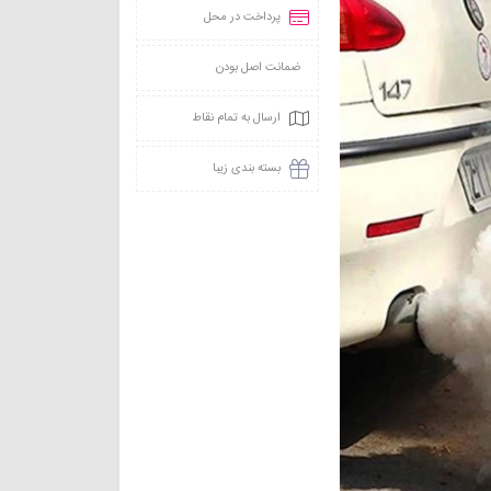
پرداخت در محل
ضمانت اصل بودن
ارسال به تمام نقاط
بسته بندی زیبا