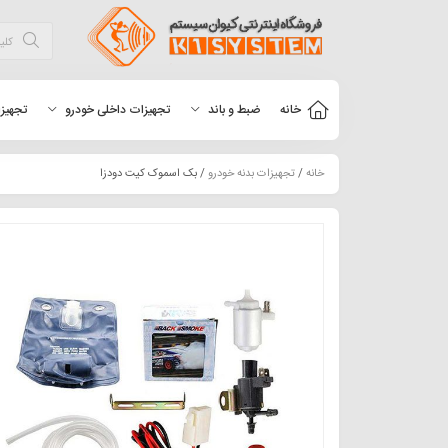
خانه
ضبط و باند
تجهیزات داخلی خودرو
تجهیزا
خانه
/
تجهیزات بدنه خودرو
/ بک اسموک کیت دودزا