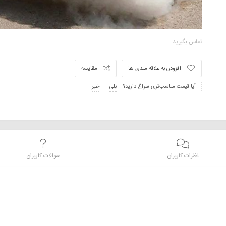
تماس بگیرید
افزودن به علاقه مندی ها
مقایسه
آیا قیمت مناسب‌تری سراغ دارید؟
بلی
خیر
نظرات کاربران
سوالات کاربران