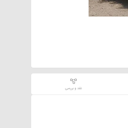
نقد و بررسی