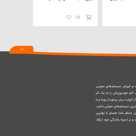
افزودن
به
سبد
صب و فروش سیستم‌های صوتی،
نم خودروی‌تان را به یک اثر
کیفیت برتر برخوردار بوده و با
وزترین سیستم‌های صوتی باشید،
ن منتظر شما هستم تا بهترین
 و بر تجربه رانندگی خود ارتقاء