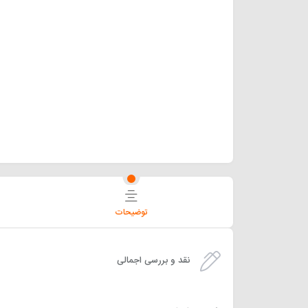
توضیحات
نقد و بررسی اجمالی