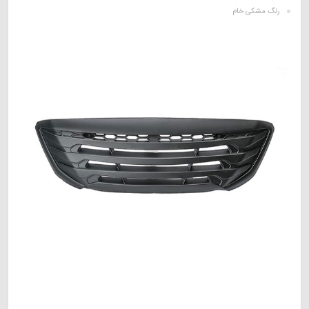
رنگ مشکی خام