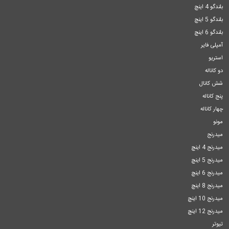
بلندگو 4 اینچ
بلندگو 5 اینچ
بلندگو 6 اینچ
آمپلی فایر
استریو
دو کاناله
شش کانال
پنج کاناله
چهار کاناله
مونو
میدرنج
میدرنج 4 اینچ
میدرنج 5 اینچ
میدرنج 6 اینچ
میدرنج 8 اینچ
میدرنج 10 اینچ
میدرنج 12 اینچ
تیوتر