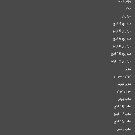
چهار کاناله
مونو
میدرنج
میدرنج 4 اینچ
میدرنج 5 اینچ
میدرنج 6 اینچ
میدرنج 8 اینچ
میدرنج 10 اینچ
میدرنج 12 اینچ
تیوتر
تیوتر معمولی
سوپر تیوتر
هورن تیوتر
ساب ووفر
ساب 10 اینچ
ساب 12 اینچ
ساب 15 اینچ
ساب باکس