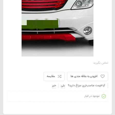
تماس بگیرید
افزودن به علاقه مندی ها
مقایسه
آیا قیمت مناسب‌تری سراغ دارید؟
بلی
خیر
موجود در انبار