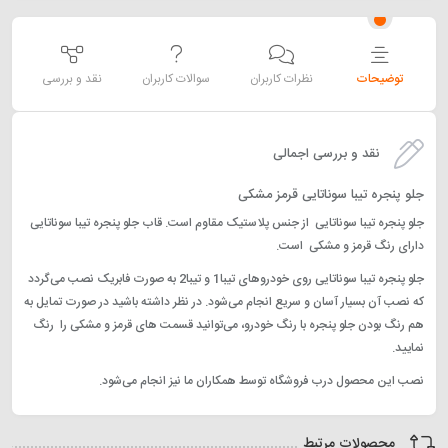
توضیحات
نظرات کاربران
سوالات کاربران
نقد و بررسی
نقد و بررسی اجمالی
جلو پنجره تیبا سوناتایی قرمز مشکی
جلو پنجره تیبا سوناتایی از جنس پلاستیک مقاوم است. قاب جلو پنجره تیبا سوناتایی
دارای رنگ قرمز و مشکی است.
جلو پنجره تیبا سوناتایی روی خودروهای تیبا1 و تیبا2 به صورت فابریک نصب می‌گردد
که نصب آن بسیار آسان و سریع انجام می‌شود. در نظر داشته باشید در صورت تمایل به
هم رنگ بودن جلو پنجره با رنگ خودرو، می‌توانید قسمت های قرمز و مشکی را رنگ
نمایید.
نصب این محصول درب فروشگاه توسط همکاران ما نیز انجام می‌شود.
محصولات مرتبط