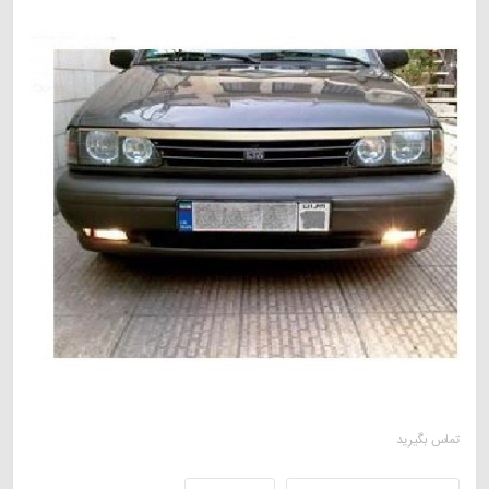
تماس بگیرید