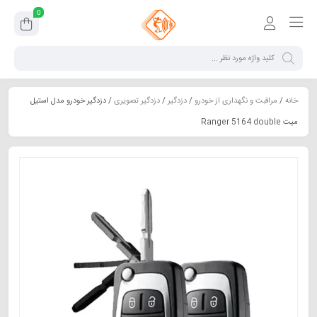
0
خانه
/
مراقبت و نگهداری از خودرو
/
دزدگیر
/
دزدگیر تصویری
/ دزدگیر خودرو مدل استیل
میت Ranger 5164 double