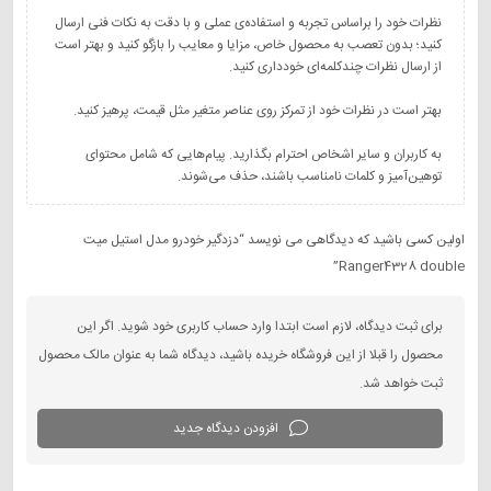
نظرات خود را براساس تجربه و استفاده‌ی عملی و با دقت به نکات فنی ارسال
کنید؛ بدون تعصب به محصول خاص، مزایا و معایب را بازگو کنید و بهتر است
به کاربران و سایر اشخاص احترام بگذارید. پیام‌هایی که شامل محتوای
توهین‌آمیز و کلمات نامناسب باشند، حذف می‌شوند.
اولین کسی باشید که دیدگاهی می نویسد “دزدگیر خودرو مدل استیل میت
Ranger4328 double”
برای ثبت دیدگاه، لازم است ابتدا وارد حساب کاربری خود شوید. اگر این
محصول را قبلا از این فروشگاه خریده باشید، دیدگاه شما به عنوان مالک محصول
ثبت خواهد شد.
افزودن دیدگاه جدید