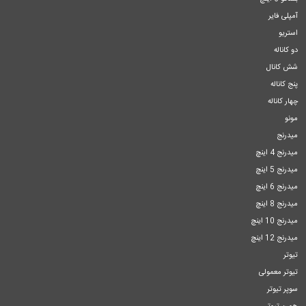
آمپلی فایر
استریو
دو کاناله
شش کانال
پنج کاناله
چهار کاناله
مونو
میدرنج
میدرنج 4 اینچ
میدرنج 5 اینچ
میدرنج 6 اینچ
میدرنج 8 اینچ
میدرنج 10 اینچ
میدرنج 12 اینچ
تیوتر
تیوتر معمولی
سوپر تیوتر