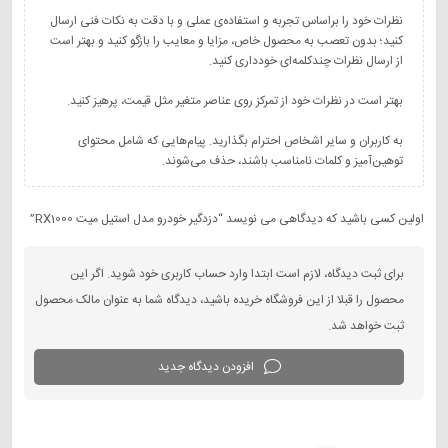
نظرات خود را براساس تجربه و استفاده‌ی عملی و با دقت به نکات فنی ارسال
کنید؛ بدون تعصب به محصول خاص، مزایا و معایب را بازگو کنید و بهتر است
به کاربران و سایر اشخاص احترام بگذارید. پیام‌هایی که شامل محتوای
توهین‌آمیز و کلمات نامناسب باشند، حذف می‌شوند.
اولین کسی باشید که دیدگاهی می نویسد “دزدگیر خودرو مدل استیل میت RX1000”
برای ثبت دیدگاه، لازم است ابتدا وارد حساب کاربری خود شوید. اگر این
محصول را قبلا از این فروشگاه خریده باشید، دیدگاه شما به عنوان مالک محصول
ثبت خواهد شد.
افزودن دیدگاه جدید