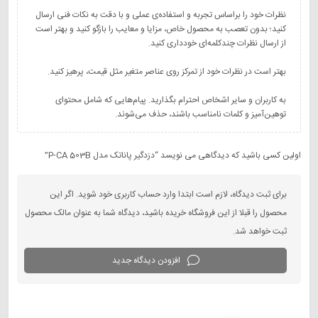
نظرات خود را براساس تجربه و استفاده‌ی عملی و با دقت به نکات فنی ارسال
کنید؛ بدون تعصب به محصول خاص، مزایا و معایب را بازگو کنید و بهتر است
به کاربران و سایر اشخاص احترام بگذارید. پیام‌هایی که شامل محتوای
توهین‌آمیز و کلمات نامناسب باشند، حذف می‌شوند.
اولین کسی باشید که دیدگاهی می نویسد “دزدگیر پاناتک مدل P-CA 503B”
برای ثبت دیدگاه، لازم است ابتدا وارد حساب کاربری خود شوید. اگر این
محصول را قبلا از این فروشگاه خریده باشید، دیدگاه شما به عنوان مالک محصول
ثبت خواهد شد.
افزودن دیدگاه جدید