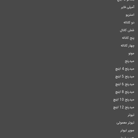
آمپلی فایر
استریو
دو کاناله
شش کانال
پنج کاناله
چهار کاناله
مونو
میدرنج
میدرنج 4 اینچ
میدرنج 5 اینچ
میدرنج 6 اینچ
میدرنج 8 اینچ
میدرنج 10 اینچ
میدرنج 12 اینچ
تیوتر
تیوتر معمولی
سوپر تیوتر