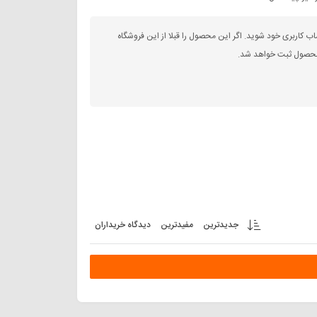
اب کاربری خود شوید. اگر این محصول را قبلا از این فروشگاه
 محصول ثبت خواهد شد.
جدیدترین
مفیدترین
دیدگاه خریداران