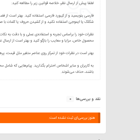
نظرات خود را براساس تجربه و استفاده‌ی عملی و با دقت به نکات
به کاربران و سایر اشخاص احترام بگذارید. پیام‌هایی که شامل مح
باشند، حذف می‌شوند.
0
نقد و بررسی‌ها
هنوز بررسی‌ای ثبت نشده است.