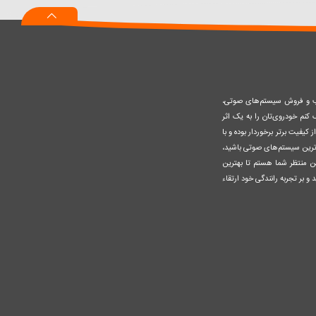
سبد
صب و فروش سیستم‌های صوتی،
نم خودروی‌تان را به یک اثر
کیفیت برتر برخوردار بوده و با
وزترین سیستم‌های صوتی باشید،
ن منتظر شما هستم تا بهترین
 و بر تجربه رانندگی خود ارتقاء