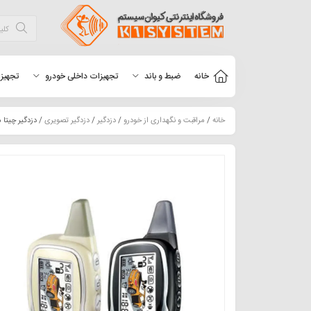
خانه
ضبط و باند
تجهیزات داخلی خودرو
تجهیزا
خانه
/
مراقبت و نگهداری از خودرو
/
دزدگیر
/
دزدگیر تصویری
/ دزدگیر چیتا مدل