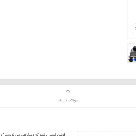
سوالات کاربران
اولین کسی باشید که دیدگاهی می نویسد “دزدگیر 