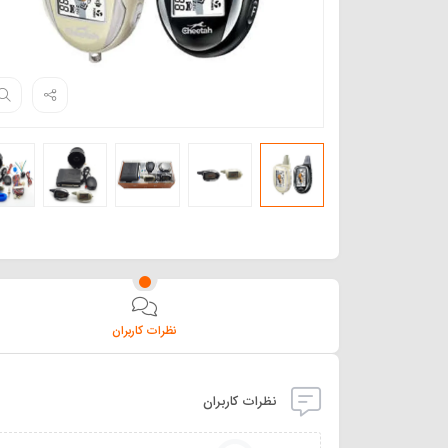
نظرات کاربران
نظرات کاربران