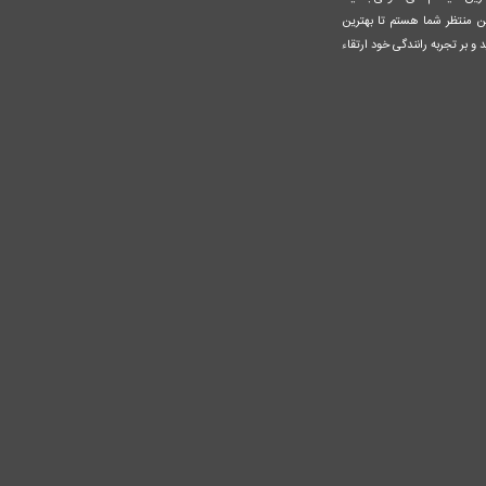
ن منتظر شما هستم تا بهترین
 و بر تجربه رانندگی خود ارتقاء