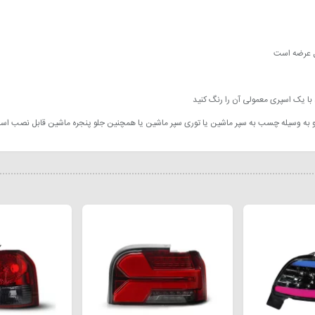
ل عرضه است
ا یک اسپری معمولی آن را رنگ کنید
هد و به وسیله چسب به سپر ماشین یا توری سپر ماشین یا همچنین جلو پنجره ماشین قابل نصب ا