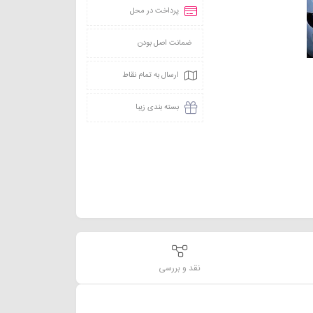
پرداخت در محل
ضمانت اصل بودن
ارسال به تمام نقاط
بسته بندی زیبا
نقد و بررسی