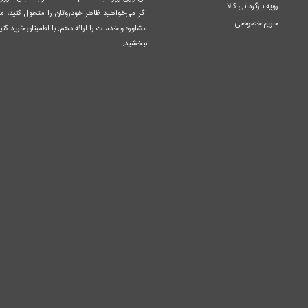
رویه بازگردانی کالا
اگر می‌خواهید ظاهر خودروتان را متحول کنید، م
حریم خصوصی
مشاوره و خدمات را ارائه دهم. با اطمینان خرید کنید
ببخشید.