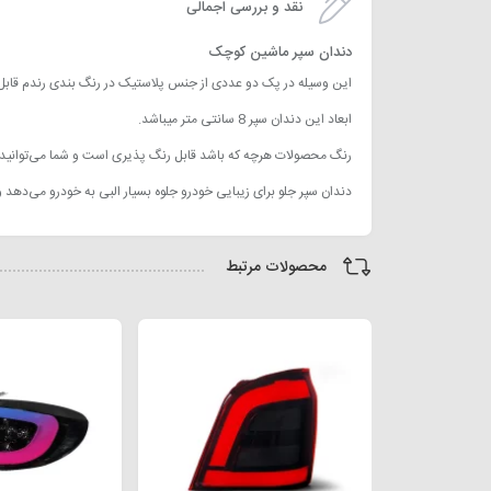
نقد و بررسی اجمالی
دندان سپر ماشین کوچک
این وسیله در پک دو عددی از جنس پلاستیک در رنگ بندی رندم قاب
ابعاد این دندان سپر 8 سانتی متر میباشد.
رنگ محصولات هرچه که باشد قابل رنگ پذیری است و شما می‌توانید ب
دندان سپر جلو برای زیبایی خودرو جلوه بسیار البی به خودرو می‌د
محصولات مرتبط