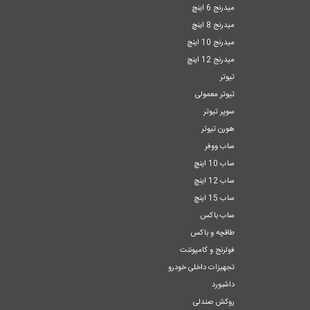
میدرنج 6 اینچ
میدرنج 8 اینچ
میدرنج 10 اینچ
میدرنج 12 اینچ
تیوتر
تیوتر معمولی
سوپر تیوتر
هورن تیوتر
ساب ووفر
ساب 10 اینچ
ساب 12 اینچ
ساب 15 اینچ
ساب باکس
طاقچه و باکس
فولرنج و کامپوننت
تجهیزات داخلی خودرو
داشبورد
روکش صندلی