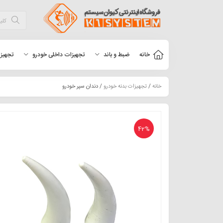
خانه
ضبط و باند
تجهیزات داخلی خودرو
تجهیزا
خانه
/
تجهیزات بدنه خودرو
/ دندان سپر خودرو
42%