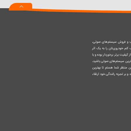
سبد
صب و فروش سیستم‌های صوتی،
نم خودروی‌تان را به یک اثر
کیفیت برتر برخوردار بوده و با
وزترین سیستم‌های صوتی باشید،
ن منتظر شما هستم تا بهترین
 و بر تجربه رانندگی خود ارتقاء