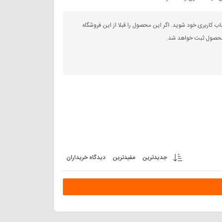
اب کاربری خود شوید. اگر این محصول را قبلا از این فروشگاه
 محصول ثبت خواهد شد.
جدیدترین
مفیدترین
دیدگاه خریداران