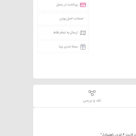
پرداخت در محل
ضمانت اصل بودن
ارسال به تمام نقاط
بسته بندی زیبا
نقد و بررسی
اهنمادار”