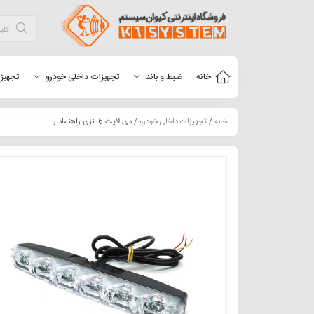
خانه
ضبط و باند
تجهیزات داخلی خودرو
تجهیزا
خانه
/
تجهیزات داخلی خودرو
/ دی لایت 6 لنزی راهنمادار