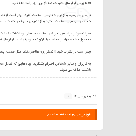
نظرات خود را براساس تجربه و استفاده‌ی عملی و با دقت به نکات
به کاربران و سایر اشخاص احترام بگذارید. پیام‌هایی که شامل مح
باشند، حذف می‌شوند.
0
نقد و بررسی‌ها
هنوز بررسی‌ای ثبت نشده است.