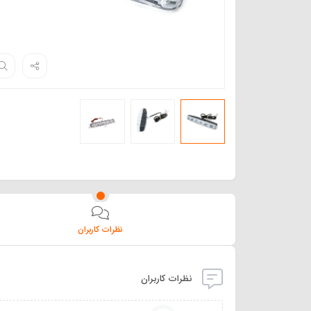
نظرات کاربران
نظرات کاربران