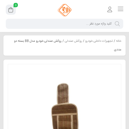
0
خانه
/
تجهیزات داخلی خودرو
/
روکش صندلی
/ روکش صندلی خودرو مدل 88 بسته دو
عددی