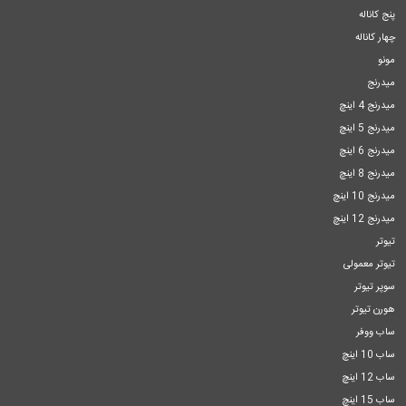
پنج کاناله
چهار کاناله
مونو
میدرنج
میدرنج 4 اینچ
میدرنج 5 اینچ
میدرنج 6 اینچ
میدرنج 8 اینچ
میدرنج 10 اینچ
میدرنج 12 اینچ
تیوتر
تیوتر معمولی
سوپر تیوتر
هورن تیوتر
ساب ووفر
ساب 10 اینچ
ساب 12 اینچ
ساب 15 اینچ