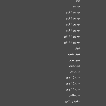
مونو
میدرنج
میدرنج 4 اینچ
میدرنج 5 اینچ
میدرنج 6 اینچ
میدرنج 8 اینچ
میدرنج 10 اینچ
میدرنج 12 اینچ
تیوتر
تیوتر معمولی
سوپر تیوتر
هورن تیوتر
ساب ووفر
ساب 10 اینچ
ساب 12 اینچ
ساب 15 اینچ
ساب باکس
طاقچه و باکس