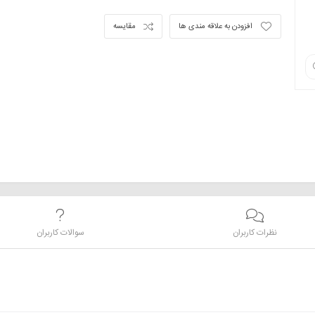
افزودن به علاقه مندی ها
مقایسه
نظرات کاربران
سوالات کاربران