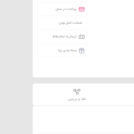
پرداخت در محل
ضمانت اصل بودن
ارسال به تمام نقاط
بسته بندی زیبا
نقد و بررسی