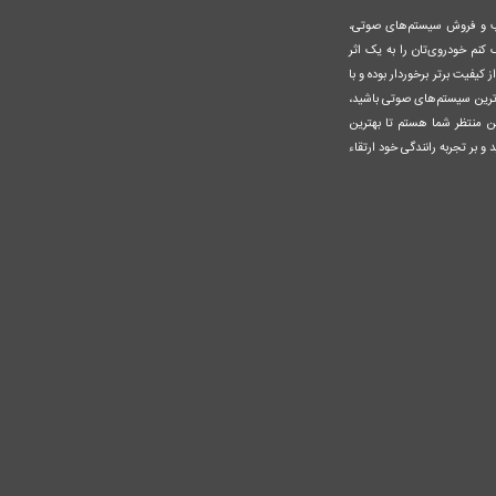
صب و فروش سیستم‌های صوتی،
نم خودروی‌تان را به یک اثر
کیفیت برتر برخوردار بوده و با
وزترین سیستم‌های صوتی باشید،
ن منتظر شما هستم تا بهترین
 و بر تجربه رانندگی خود ارتقاء