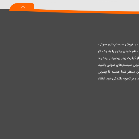
سبد
صب و فروش سیستم‌های صوتی،
نم خودروی‌تان را به یک اثر
کیفیت برتر برخوردار بوده و با
وزترین سیستم‌های صوتی باشید،
ن منتظر شما هستم تا بهترین
 و بر تجربه رانندگی خود ارتقاء