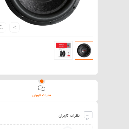
نظرات کاربران
نظرات کاربران