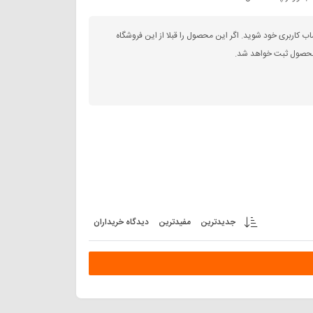
اب کاربری خود شوید. اگر این محصول را قبلا از این فروشگاه
 محصول ثبت خواهد شد.
جدیدترین
مفیدترین
دیدگاه خریداران