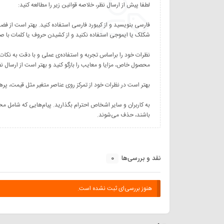
نظرات خود را براساس تجربه و استفاده‌ی عملی و با دقت به نکات
به کاربران و سایر اشخاص احترام بگذارید. پیام‌هایی که شامل مح
باشند، حذف می‌شوند.
0
نقد و بررسی‌ها
هنوز بررسی‌ای ثبت نشده است.